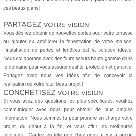
ces beaux plans!
PARTAGEZ
VOTRE VISION
Vous désirez obtenir de nouvelles portes pour votre terrasse
ou ajouter ou améliorer la fenestration de votre maison,
l’installation de portes et fenêtres est la solution idéale.
Nous collaborons avec des fournisseurs haute gamme dans
le domaine pour vous assurer qualité, protection et garantie.
Partagez avec nous vos idées afin de concevoir la
realisation de votre futur beau projet !
CONCRÉTISEZ
VOTRE VISION
Si vous avez des questions les plus spécifiques, veuillez
communiquer avec nous pour obtenir de plus amples
information. Nous sommes là pour prendre en charge votre
projet, du début à la fin, et vous offrir les meilleures
solutions . Gardez en tête que chez nous, il n’y a aucun