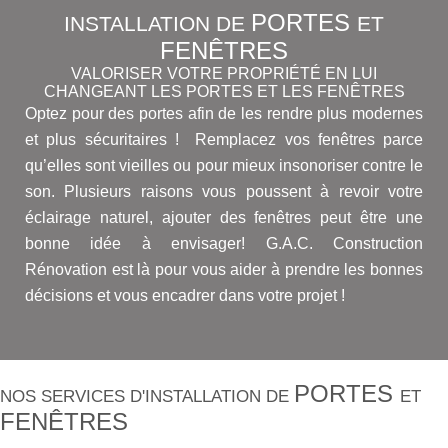
PORTES
INSTALLATION DE
ET
FENÊTRES
VALORISER VOTRE PROPRIÉTÉ EN LUI
CHANGEANT LES PORTES ET LES FENÊTRES
Optez pour des portes afin de les rendre plus modernes
et plus sécuritaires ! Remplacez vos fenêtres parce
qu’elles sont vieilles ou pour mieux insonoriser contre le
son. Plusieurs raisons vous poussent à revoir votre
éclairage naturel, ajouter des fenêtres peut être une
bonne idée à envisager! G.A.C. Construction
Rénovation est là pour vous aider à prendre les bonnes
décisions et vous encadrer dans votre projet !
PORTES
NOS SERVICES D'INSTALLATION DE
ET
FENÊTRES