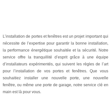
L’installation de portes et fenêtres est un projet important qui
nécessite de l’expertise pour garantir la bonne installation,
la performance énergétique souhaitée et la sécurité. Notre
service offre la tranquillité d’esprit grâce à une équipe
d’installateurs expérimentés, qui suivent les règles de l’art
pour l’installation de vos portes et fenêtres. Que vous
souhaitiez installer une nouvelle porte, une nouvelle
fenêtre, ou même une porte de garage, notre service clé en
main est là pour vous.