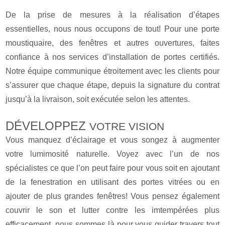
De la prise de mesures à la réalisation d’étapes
essentielles, nous nous occupons de tout! Pour une porte
moustiquaire, des fenêtres et autres ouvertures, faites
confiance à nos services d’installation de portes certifiés.
Notre équipe communique étroitement avec les clients pour
s’assurer que chaque étape, depuis la signature du contrat
jusqu’à la livraison, soit exécutée selon les attentes.
DÉVELOPPEZ
VOTRE VISION
Vous manquez d’éclairage et vous songez à augmenter
votre lumimosité naturelle. Voyez avec l’un de nos
spécialistes ce que l’on peut faire pour vous soit en ajoutant
de la fenestration en utilisant des portes vitrées ou en
ajouter de plus grandes fenêtres! Vous pensez également
couvrir le son et lutter contre les imtempérées plus
efficacement, nous sommes là pour vous guider travers tout