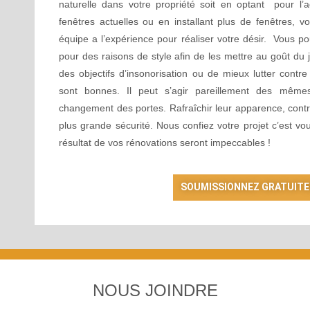
naturelle dans votre propriété soit en optant pour l
fenêtres actuelles ou en installant plus de fenêtres,
équipe a l’expérience pour réaliser votre désir. Vous p
pour des raisons de style afin de les mettre au goût du
des objectifs d’insonorisation ou de mieux lutter contre
sont bonnes. Il peut s’agir pareillement des même
changement des portes. Rafraîchir leur apparence, cont
plus grande sécurité. Nous confiez votre projet c’est v
résultat de vos rénovations seront impeccables !
SOUMISSIONNEZ GRATUIT
NOUS JOINDRE