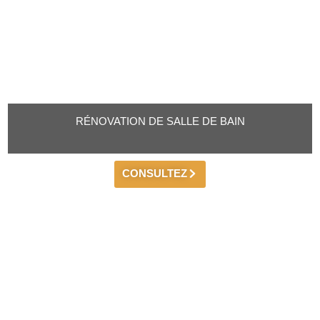
RÉNOVATION DE SALLE DE BAIN
CONSULTEZ