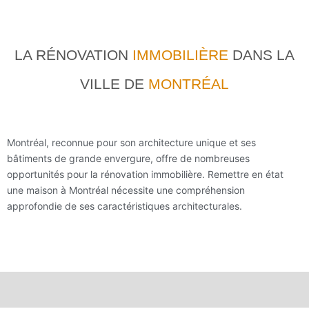
LA RÉNOVATION
IMMOBILIÈRE
DANS LA
VILLE DE
MONTRÉAL
Montréal, reconnue pour son architecture unique et ses
bâtiments de grande envergure, offre de nombreuses
opportunités pour la rénovation immobilière. Remettre en état
une maison à Montréal nécessite une compréhension
approfondie de ses caractéristiques architecturales.