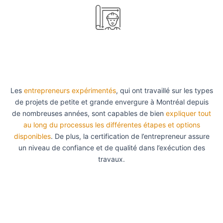
Les
entrepreneurs expérimentés
, qui ont travaillé sur les types
de projets de petite et grande envergure à Montréal depuis
de nombreuses années, sont capables de bien
expliquer tout
au long du processus les différentes étapes et options
disponibles
. De plus, la certification de l’entrepreneur assure
un niveau de confiance et de qualité dans l’exécution des
travaux.