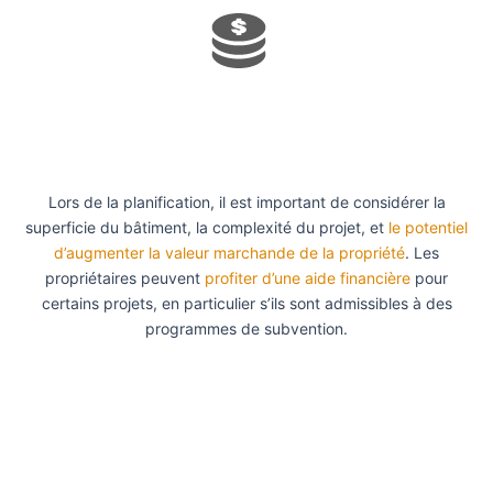
Lors de la planification, il est important de considérer la
superficie du bâtiment, la complexité du projet, et
le potentiel
d’augmenter la valeur marchande de la propriété
. Les
propriétaires peuvent
profiter d’une aide financière
pour
certains projets, en particulier s’ils sont admissibles à des
programmes de subvention.