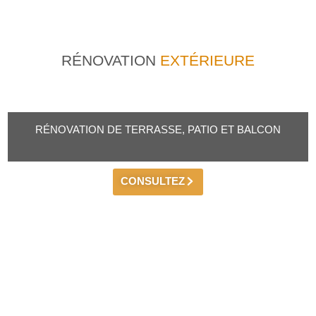
RÉNOVATION
EXTÉRIEURE
RÉNOVATION DE TERRASSE, PATIO ET BALCON
CONSULTEZ