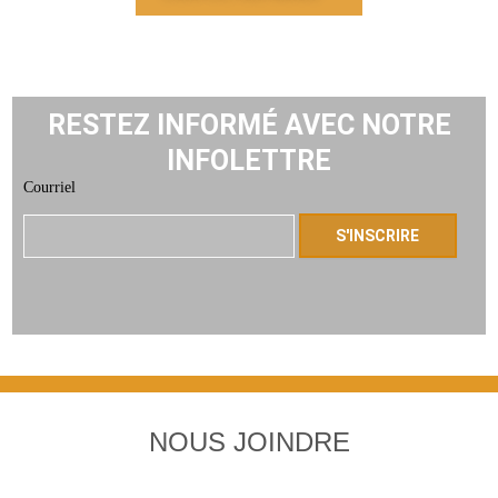
RESTEZ INFORMÉ AVEC NOTRE
INFOLETTRE
Courriel
NOUS JOINDRE