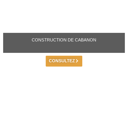
CONSTRUCTION DE CABANON
CONSULTEZ