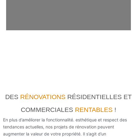
DES
RÉNOVATIONS
RÉSIDENTIELLES ET
COMMERCIALES
RENTABLES
!
En plus d’améliorer la fonctionnalité. esthétique et respect des
tendances actuelles, nos projets de rénovation peuvent
augmenter la valeur de votre propriété. Il s’agit d’un