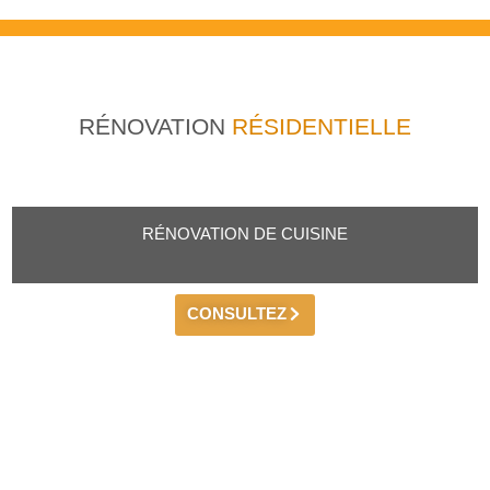
RÉNOVATION
RÉSIDENTIELLE
RÉNOVATION DE CUISINE
CONSULTEZ