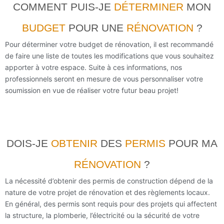
COMMENT PUIS-JE
DÉTERMINER
MON
BUDGET
POUR UNE
RÉNOVATION
?
Pour déterminer votre budget de rénovation, il est recommandé
de faire une liste de toutes les modifications que vous souhaitez
apporter à votre espace. Suite à ces informations, nos
professionnels seront en mesure de vous personnaliser votre
soumission en vue de réaliser votre futur beau projet!
DOIS-JE
OBTENIR
DES
PERMIS
POUR MA
RÉNOVATION
?
La nécessité d’obtenir des permis de construction dépend de la
nature de votre projet de rénovation et des règlements locaux.
En général, des pe
rmis sont requis pour des projets qu
i affectent
la structure, la plomberie, l’
électricité ou la sécurité de votre