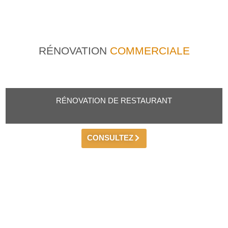
RÉNOVATION
COMMERCIALE
RÉNOVATION DE RESTAURANT
CONSULTEZ