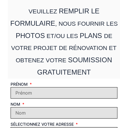
REMPLIR LE
VEUILLEZ
FORMULAIRE
, NOUS FOURNIR LES
PHOTOS
PLANS
ET/OU LES
DE
VOTRE PROJET DE RÉNOVATION ET
SOUMISSION
OBTENEZ VOTRE
GRATUITEMENT
PRÉNOM
NOM
SÉLECTIONNEZ VOTRE ADRESSE