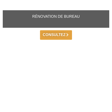
RÉNOVATION DE BUREAU
CONSULTEZ