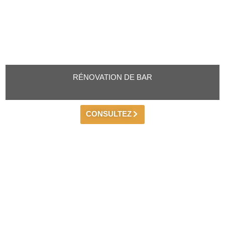
RÉNOVATION DE BAR
CONSULTEZ