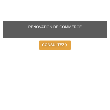
RÉNOVATION DE COMMERCE
CONSULTEZ