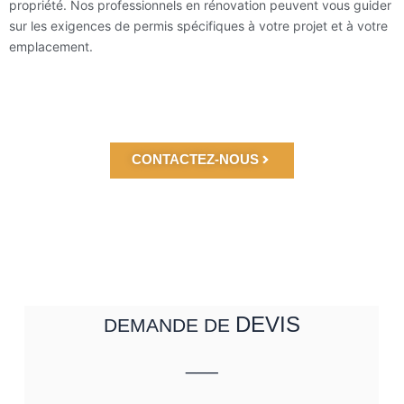
propriété. Nos professionnels en rénovation peuvent vous guider
sur les exigences de p
ermis spécifiques à votre projet et à votre
emplacement.
CONTACTEZ-NOUS
DEVIS
DEMANDE DE
___