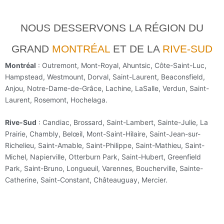
NOUS DESSERVONS LA RÉGION DU
GRAND
MONTRÉAL
ET DE LA
RIVE-SUD
Montréal
: Outremont, Mont-Royal, Ahuntsic, Côte-Saint-Luc,
Hampstead, Westmount, Dorval, Saint-Laurent, Beaconsfield,
Anjou, Notre-Dame-de-Grâce, Lachine, LaSalle, Verdun, Saint-
Laurent, Rosemont, Hochelaga.
Rive-Sud
: Candiac, Brossard, Saint-Lambert, Sainte-Julie, La
Prairie, Chambly, Belœil, Mont-Saint-Hilaire, Saint-Jean-sur-
Richelieu, Saint-Amable, Saint-Philippe, Saint-Mathieu, Saint-
Michel, Napierville, Otterburn Park, Saint-Hubert, Greenfield
Park, Saint-Bruno, Longueuil, Varennes, Boucherville, Sainte-
Catherine, Saint-Constant, Châteauguay, Mercier.