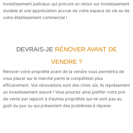
investissement judicieux qui procure un retour sur investissement
durable et une appréciation accrue de votre espace de vie ou de
votre établissement commercial !
DEVRAIS-JE
RÉNOVER
AVANT DE
VENDRE
?
Rénover votre propriété avant de la vendre vous permettra de
vous placer sur le marché parmi la compétition plus
efficacement. Vos rénovations sont des choix sûr, ils représentent
un investissement assuré ! Vous pourrez ainsi justifier votre prix
de vente par rapport à d’autres propriétés qui ne sont pas au
goût du jour ou qui présentent des problèmes à réparer.