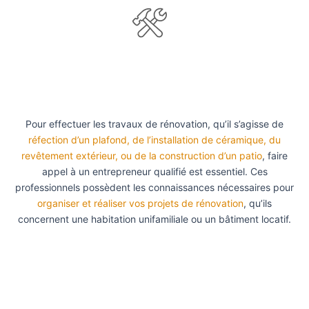
Pour effectuer les travaux de rénovation, qu’il s’agisse de
réfection d’un plafond, de l’installation de céramique, du
revêtement extérieur, ou de la construction d’un patio
, faire
appel à un entrepreneur qualifié est essentiel. Ces
professionnels possèdent les connaissances nécessaires pour
organiser et réaliser vos projets de rénovation
, qu’ils
concernent une habitation unifamiliale ou un bâtiment locatif.