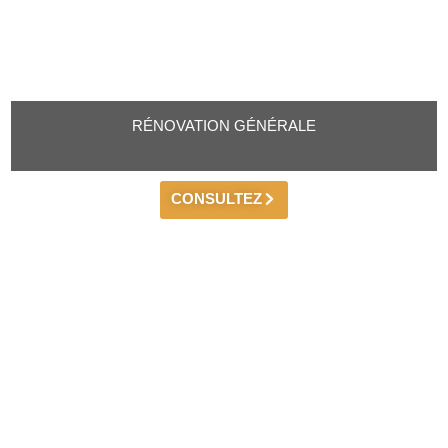
RÉNOVATION GÉNÉRALE
CONSULTEZ