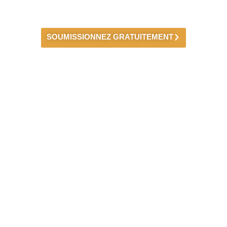
sur votre plan design 3D
SOUMISSIONNEZ GRATUITEMENT