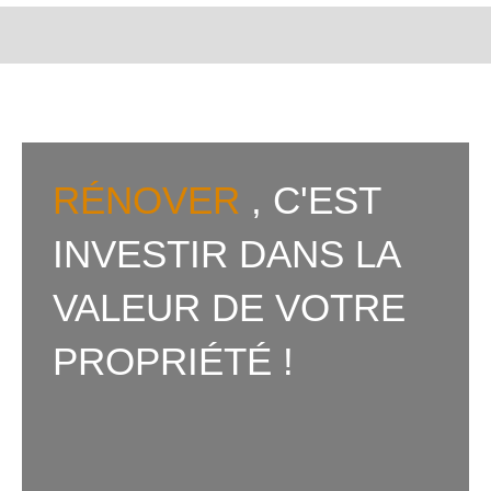
RÉNOVER
, C'EST
INVESTIR DANS LA
VALEUR DE VOTRE
PROPRIÉTÉ !