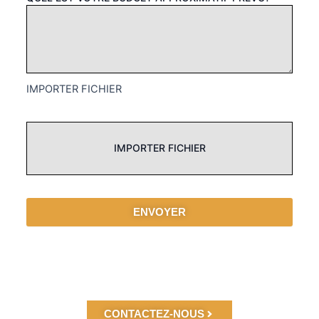
IMPORTER FICHIER
IMPORTER FICHIER
ENVOYER
CONTACTEZ-NOUS