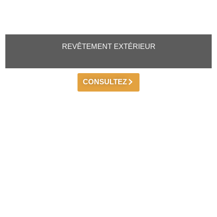
REVÊTEMENT EXTÉRIEUR
CONSULTEZ