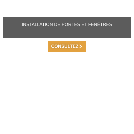
INSTALLATION DE PORTES ET FENÊTRES
CONSULTEZ