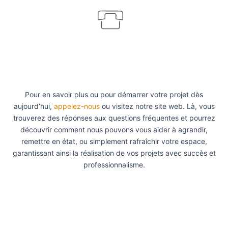
Pour en savoir plus ou pour démarrer votre projet dès
aujourd’hui,
appelez-nous
ou visitez notre site web. Là, vous
trouverez des réponses aux questions fréquentes et pourrez
découvrir comment nous pouvons vous aider à agrandir,
remettre en état, ou simplement rafraîchir votre espace,
garantissant ainsi la réalisation de vos projets avec succès et
professionnalisme.