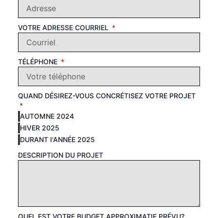
VOTRE ADRESSE COURRIEL
TÉLÉPHONE
QUAND DÉSIREZ-VOUS CONCRÉTISEZ VOTRE PROJET
AUTOMNE 2024
HIVER 2025
DURANT I'ANNÉE 2025
DESCRIPTION DU PROJET
QUEL EST VOTRE BUDGET APPROXIMATIF PRÉVU?